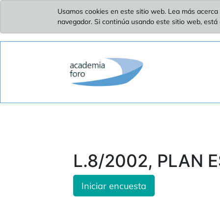
Usamos cookies en este sitio web. Lea más acerca 
navegador. Si continúa usando este sitio web, está
L.8/2002, PLAN E
Iniciar encuesta