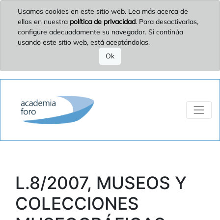
Usamos cookies en este sitio web. Lea más acerca de
ellas en nuestra
política de privacidad
. Para desactivarlas,
configure adecuadamente su navegador. Si continúa
usando este sitio web, está aceptándolas.
Ok
L.8/2007, MUSEOS Y
COLECCIONES