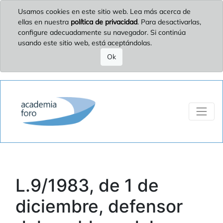
Usamos cookies en este sitio web. Lea más acerca de
ellas en nuestra
política de privacidad
. Para desactivarlas,
configure adecuadamente su navegador. Si continúa
usando este sitio web, está aceptándolas.
Ok
L.9/1983, de 1 de
diciembre, defensor