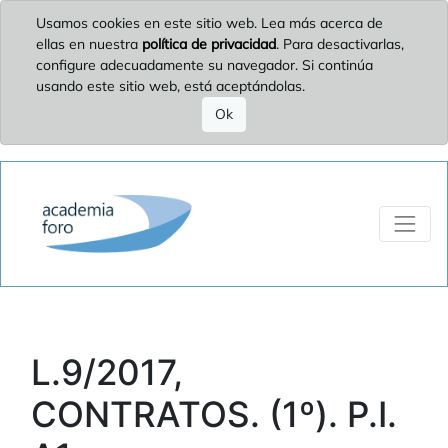
Usamos cookies en este sitio web. Lea más acerca de
ellas en nuestra
política de privacidad
. Para desactivarlas,
configure adecuadamente su navegador. Si continúa
usando este sitio web, está aceptándolas.
Ok
L.9/2017,
CONTRATOS. (1º). P.I.