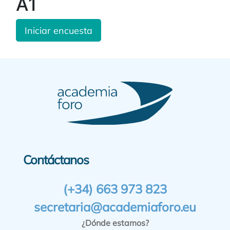
A1
Iniciar encuesta
Contáctanos
(+34) 663 973 823
secretaria@academiaforo.eu
¿Dónde estamos?