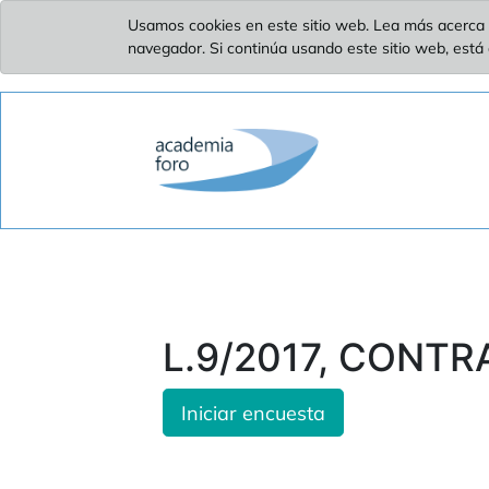
Usamos cookies en este sitio web. Lea más acerca 
navegador. Si continúa usando este sitio web, está
L.9/2017, CONTRAT
Iniciar encuesta