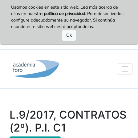
Usamos cookies en este sitio web. Lea más acerca de
ellas en nuestra
política de privacidad
. Para desactivarlas,
configure adecuadamente su navegador. Si continúa
usando este sitio web, está aceptándolas.
Ok
L.9/2017, CONTRATOS
(2º). P.I. C1