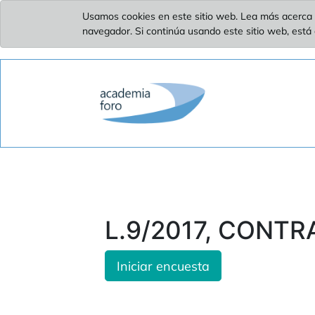
Usamos cookies en este sitio web. Lea más acerca 
navegador. Si continúa usando este sitio web, está
L.9/2017, CONTRA
Iniciar encuesta