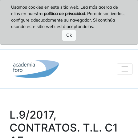
Usamos cookies en este sitio web. Lea más acerca de
ellas en nuestra
política de privacidad
. Para desactivarlas,
configure adecuadamente su navegador. Si continúa
usando este sitio web, está aceptándolas.
Ok
L.9/2017,
CONTRATOS. T.L. C1