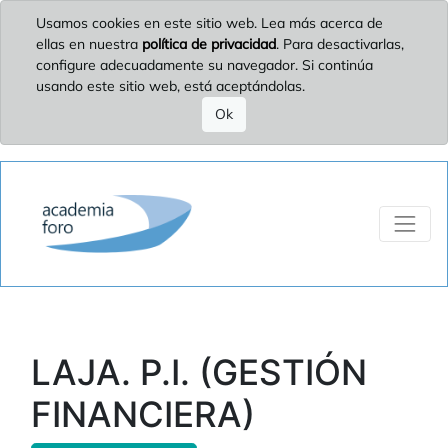
Usamos cookies en este sitio web. Lea más acerca de
ellas en nuestra
política de privacidad
. Para desactivarlas,
configure adecuadamente su navegador. Si continúa
usando este sitio web, está aceptándolas.
Ok
LAJA. P.I. (GESTIÓN
FINANCIERA)