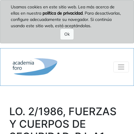
Usamos cookies en este sitio web. Lea más acerca de
ellas en nuestra
política de privacidad
. Para desactivarlas,
configure adecuadamente su navegador. Si continúa
usando este sitio web, está aceptándolas.
Ok
LO. 2/1986, FUERZAS
Y CUERPOS DE