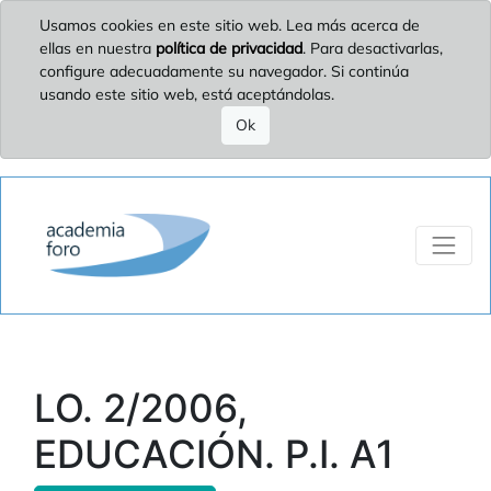
Usamos cookies en este sitio web. Lea más acerca de
ellas en nuestra
política de privacidad
. Para desactivarlas,
configure adecuadamente su navegador. Si continúa
usando este sitio web, está aceptándolas.
Ok
LO. 2/2006,
EDUCACIÓN. P.I. A1