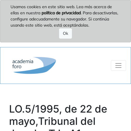
Usamos cookies en este sitio web. Lea más acerca de
ellas en nuestra
política de privacidad
. Para desactivarlas,
configure adecuadamente su navegador. Si continúa
usando este sitio web, está aceptándolas.
Ok
LO.5/1995, de 22 de
mayo,Tribunal del