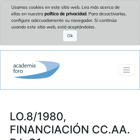
Usamos cookies en este sitio web. Lea más acerca de
ellas en nuestra
política de privacidad
. Para desactivarlas,
configure adecuadamente su navegador. Si continúa
usando este sitio web, está aceptándolas.
Ok
LO.8/1980,
FINANCIACIÓN CC.AA.