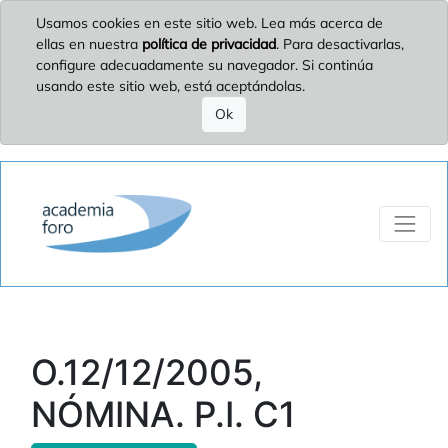
Usamos cookies en este sitio web. Lea más acerca de
ellas en nuestra
política de privacidad
. Para desactivarlas,
configure adecuadamente su navegador. Si continúa
usando este sitio web, está aceptándolas.
Ok
O.12/12/2005,
NÓMINA. P.I. C1