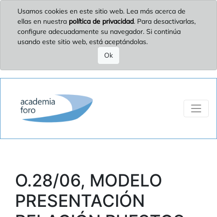
Usamos cookies en este sitio web. Lea más acerca de
ellas en nuestra
política de privacidad
. Para desactivarlas,
configure adecuadamente su navegador. Si continúa
usando este sitio web, está aceptándolas.
Ok
O.28/06, MODELO
PRESENTACIÓN