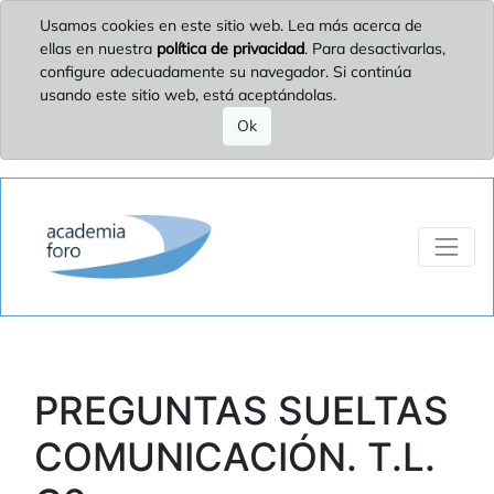
Usamos cookies en este sitio web. Lea más acerca de
ellas en nuestra
política de privacidad
. Para desactivarlas,
configure adecuadamente su navegador. Si continúa
usando este sitio web, está aceptándolas.
Ok
PREGUNTAS SUELTAS
COMUNICACIÓN. T.L.