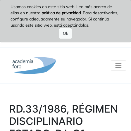
Usamos cookies en este sitio web. Lea más acerca de
ellas en nuestra
política de privacidad
. Para desactivarlas,
configure adecuadamente su navegador. Si continúa
usando este sitio web, está aceptándolas.
Ok
RD.33/1986, RÉGIMEN
DISCIPLINARIO