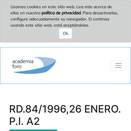
Usamos cookies en este sitio web. Lea más acerca de
ellas en nuestra
política de privacidad
. Para desactivarlas,
configure adecuadamente su navegador. Si continúa
usando este sitio web, está aceptándolas.
Ok
RD.84/1996,26 ENERO.
P.I. A2