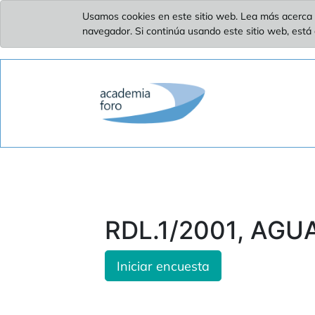
Usamos cookies en este sitio web. Lea más acerca 
navegador. Si continúa usando este sitio web, está
RDL.1/2001, AGUAS
Iniciar encuesta