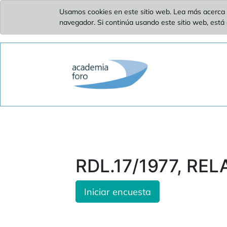
Usamos cookies en este sitio web. Lea más acerca 
navegador. Si continúa usando este sitio web, está
RDL.17/1977, REL
Iniciar encuesta