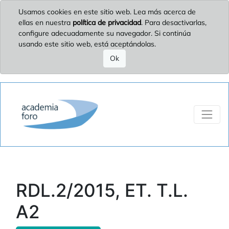
Usamos cookies en este sitio web. Lea más acerca de
ellas en nuestra
política de privacidad
. Para desactivarlas,
configure adecuadamente su navegador. Si continúa
usando este sitio web, está aceptándolas.
Ok
RDL.2/2015, ET. T.L.
A2