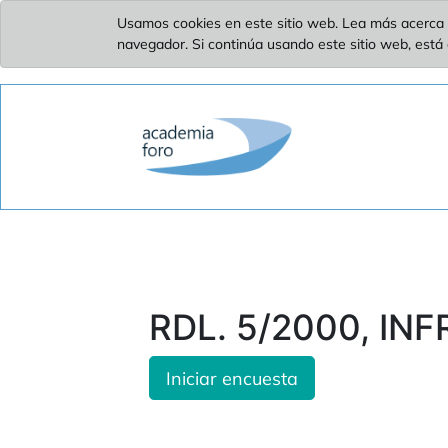
Usamos cookies en este sitio web. Lea más acerca 
navegador. Si continúa usando este sitio web, está
RDL. 5/2000, IN
Iniciar encuesta