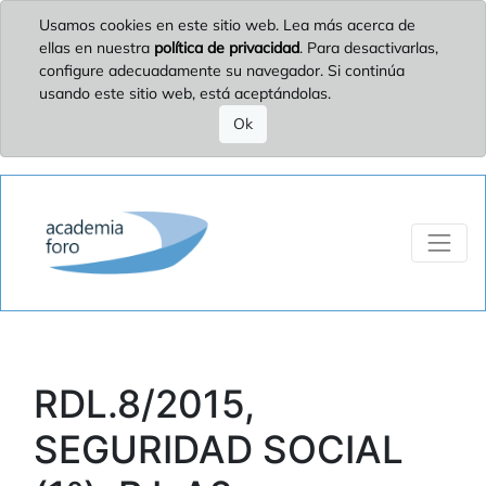
Usamos cookies en este sitio web. Lea más acerca de
ellas en nuestra
política de privacidad
. Para desactivarlas,
configure adecuadamente su navegador. Si continúa
usando este sitio web, está aceptándolas.
Ok
RDL.8/2015,
SEGURIDAD SOCIAL