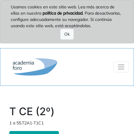
Usamos cookies en este sitio web. Lea más acerca de
ellas en nuestra
política de privacidad
. Para desactivarlas,
configure adecuadamente su navegador. Si continúa
usando este sitio web, está aceptándolas.
Ok
T CE (2º)
1 a 55.T2A1-T1C1