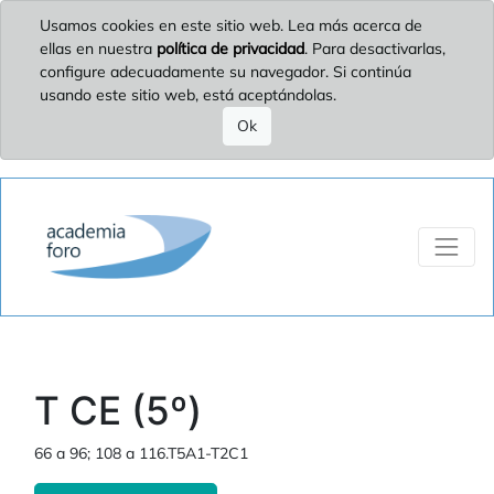
Usamos cookies en este sitio web. Lea más acerca de
ellas en nuestra
política de privacidad
. Para desactivarlas,
configure adecuadamente su navegador. Si continúa
usando este sitio web, está aceptándolas.
Ok
T CE (5º)
66 a 96; 108 a 116.T5A1-T2C1