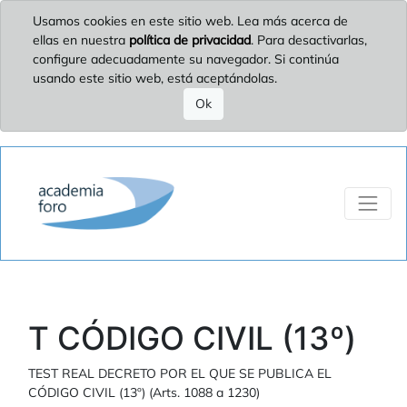
Usamos cookies en este sitio web. Lea más acerca de
ellas en nuestra
política de privacidad
. Para desactivarlas,
configure adecuadamente su navegador. Si continúa
usando este sitio web, está aceptándolas.
Ok
T CÓDIGO CIVIL (13º)
TEST REAL DECRETO POR EL QUE SE PUBLICA EL
CÓDIGO CIVIL (13º) (Arts. 1088 a 1230)