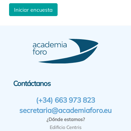
Iniciar encuesta
Contáctanos
(+34) 663 973 823
secretaria@academiaforo.eu
¿Dónde estamos?
Edificio Centris