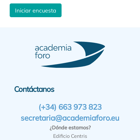
Iniciar encuesta
Contáctanos
(+34) 663 973 823
secretaria@academiaforo.eu
¿Dónde estamos?
Edificio Centris