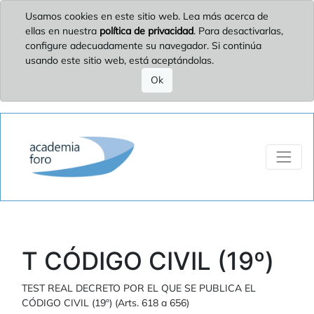
Usamos cookies en este sitio web. Lea más acerca de
ellas en nuestra
política de privacidad
. Para desactivarlas,
configure adecuadamente su navegador. Si continúa
usando este sitio web, está aceptándolas.
Ok
T CÓDIGO CIVIL (19º)
TEST REAL DECRETO POR EL QUE SE PUBLICA EL
CÓDIGO CIVIL (19º) (Arts. 618 a 656)