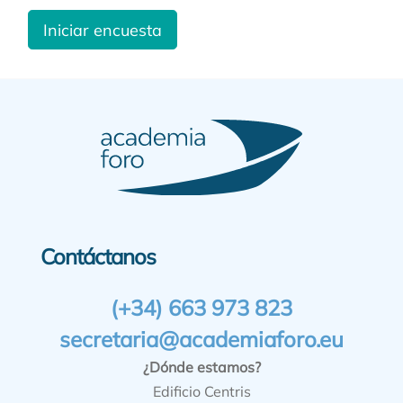
Iniciar encuesta
Contáctanos
(+34) 663 973 823
secretaria@academiaforo.eu
¿Dónde estamos?
Edificio Centris