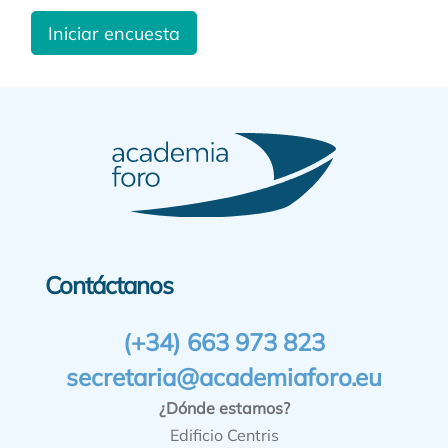
Iniciar encuesta
Contáctanos
(+34) 663 973 823
secretaria@academiaforo.eu
¿Dónde estamos?
Edificio Centris