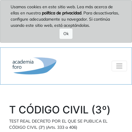
Usamos cookies en este sitio web. Lea más acerca de
ellas en nuestra
política de privacidad
. Para desactivarlas,
configure adecuadamente su navegador. Si continúa
usando este sitio web, está aceptándolas.
Ok
T CÓDIGO CIVIL (3º)
TEST REAL DECRETO POR EL QUE SE PUBLICA EL
CÓDIGO CIVIL (3º) (Arts. 333 a 406)