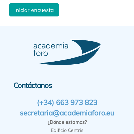
Iniciar encuesta
Contáctanos
(+34) 663 973 823
secretaria@academiaforo.eu
¿Dónde estamos?
Edificio Centris