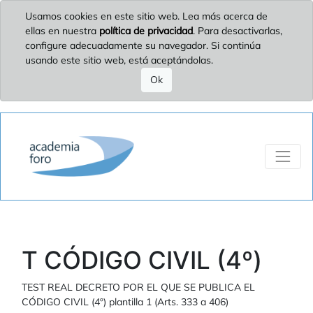
Usamos cookies en este sitio web. Lea más acerca de
ellas en nuestra
política de privacidad
. Para desactivarlas,
configure adecuadamente su navegador. Si continúa
usando este sitio web, está aceptándolas.
Ok
T CÓDIGO CIVIL (4º)
TEST REAL DECRETO POR EL QUE SE PUBLICA EL
CÓDIGO CIVIL (4º) plantilla 1 (Arts. 333 a 406)