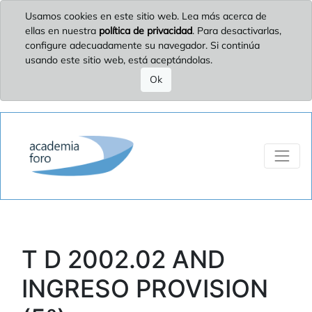
Usamos cookies en este sitio web. Lea más acerca de
ellas en nuestra
política de privacidad
. Para desactivarlas,
configure adecuadamente su navegador. Si continúa
usando este sitio web, está aceptándolas.
Ok
T D 2002.02 AND
INGRESO PROVISION