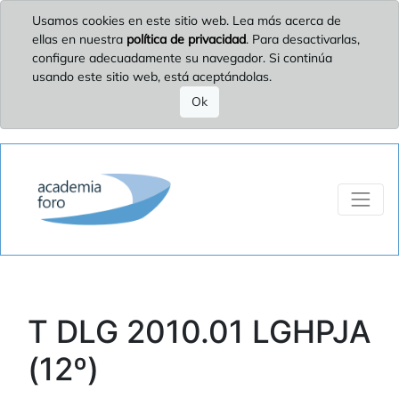
Usamos cookies en este sitio web. Lea más acerca de
ellas en nuestra
política de privacidad
. Para desactivarlas,
configure adecuadamente su navegador. Si continúa
usando este sitio web, está aceptándolas.
Ok
T DLG 2010.01 LGHPJA
(12º)