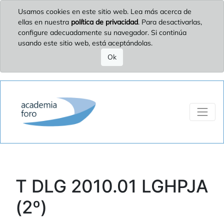
Usamos cookies en este sitio web. Lea más acerca de
ellas en nuestra
política de privacidad
. Para desactivarlas,
configure adecuadamente su navegador. Si continúa
usando este sitio web, está aceptándolas.
Ok
T DLG 2010.01 LGHPJA
(2º)