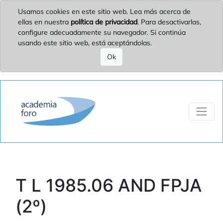
Usamos cookies en este sitio web. Lea más acerca de
ellas en nuestra
política de privacidad
. Para desactivarlas,
configure adecuadamente su navegador. Si continúa
usando este sitio web, está aceptándolas.
Ok
T L 1985.06 AND FPJA
(2º)