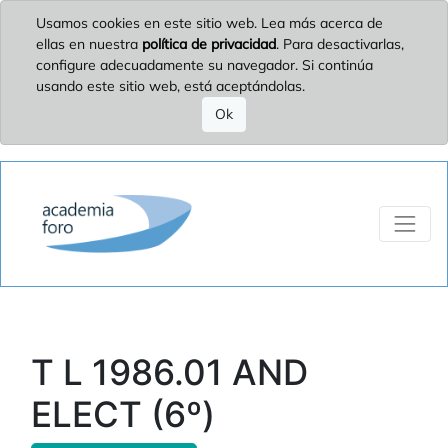
Usamos cookies en este sitio web. Lea más acerca de
ellas en nuestra
política de privacidad
. Para desactivarlas,
configure adecuadamente su navegador. Si continúa
usando este sitio web, está aceptándolas.
Ok
T L 1986.01 AND
ELECT (6º)