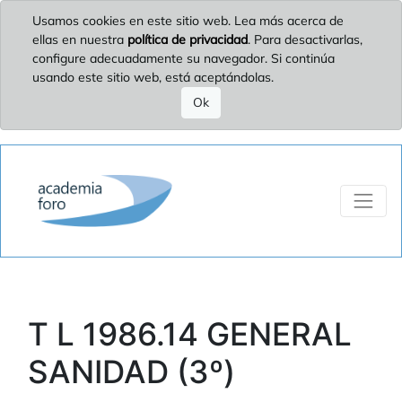
Usamos cookies en este sitio web. Lea más acerca de
ellas en nuestra
política de privacidad
. Para desactivarlas,
configure adecuadamente su navegador. Si continúa
usando este sitio web, está aceptándolas.
Ok
T L 1986.14 GENERAL
SANIDAD (3º)