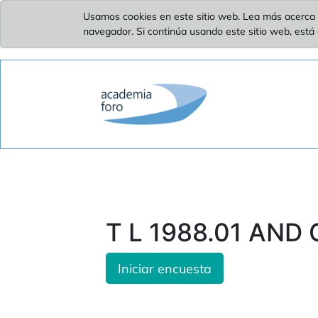
Usamos cookies en este sitio web. Lea más acerca 
navegador. Si continúa usando este sitio web, está
T L 1988.01 AND
Iniciar encuesta