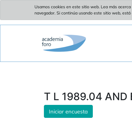
Usamos cookies en este sitio web. Lea más acerca 
navegador. Si continúa usando este sitio web, está
T L 1989.04 AND 
Iniciar encuesta