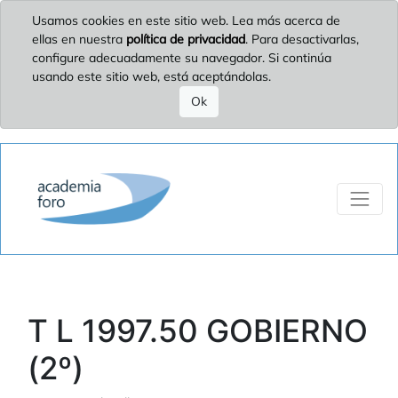
Usamos cookies en este sitio web. Lea más acerca de
ellas en nuestra
política de privacidad
. Para desactivarlas,
configure adecuadamente su navegador. Si continúa
usando este sitio web, está aceptándolas.
Ok
T L 1997.50 GOBIERNO
(2º)