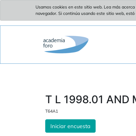
Usamos cookies en este sitio web. Lea más acerca 
navegador. Si continúa usando este sitio web, está
T L 1998.01 AND
T64A1
Iniciar encuesta