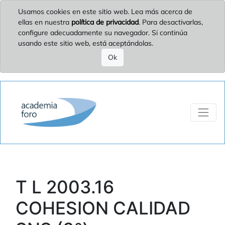
Usamos cookies en este sitio web. Lea más acerca de
ellas en nuestra
política de privacidad
. Para desactivarlas,
configure adecuadamente su navegador. Si continúa
usando este sitio web, está aceptándolas.
Ok
T L 2003.16
COHESION CALIDAD