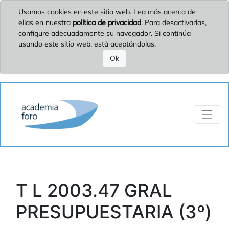
Usamos cookies en este sitio web. Lea más acerca de
ellas en nuestra
política de privacidad
. Para desactivarlas,
configure adecuadamente su navegador. Si continúa
usando este sitio web, está aceptándolas.
Ok
T L 2003.47 GRAL
PRESUPUESTARIA (3º)