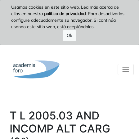
Usamos cookies en este sitio web. Lea más acerca de
ellas en nuestra
política de privacidad
. Para desactivarlas,
configure adecuadamente su navegador. Si continúa
usando este sitio web, está aceptándolas.
Ok
T L 2005.03 AND
INCOMP ALT CARG