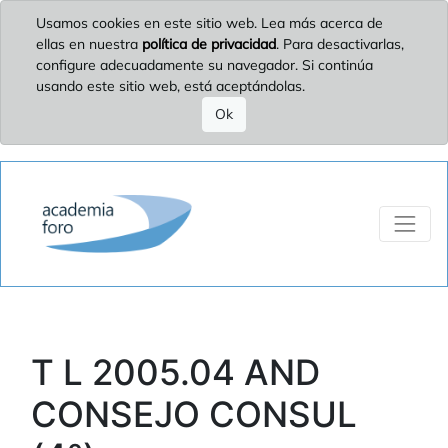
Usamos cookies en este sitio web. Lea más acerca de
ellas en nuestra
política de privacidad
. Para desactivarlas,
configure adecuadamente su navegador. Si continúa
usando este sitio web, está aceptándolas.
Ok
T L 2005.04 AND
CONSEJO CONSUL