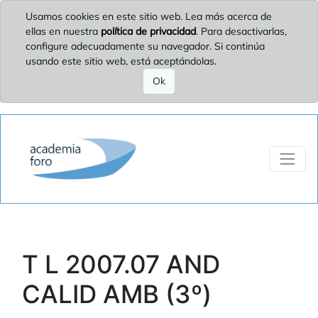
Usamos cookies en este sitio web. Lea más acerca de
ellas en nuestra
política de privacidad
. Para desactivarlas,
configure adecuadamente su navegador. Si continúa
usando este sitio web, está aceptándolas.
Ok
T L 2007.07 AND
CALID AMB (3º)