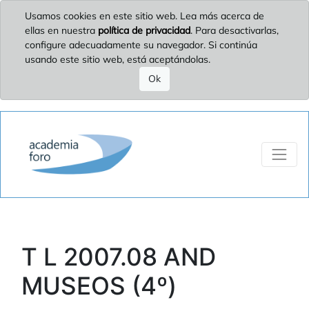
Usamos cookies en este sitio web. Lea más acerca de
ellas en nuestra
política de privacidad
. Para desactivarlas,
configure adecuadamente su navegador. Si continúa
usando este sitio web, está aceptándolas.
Ok
T L 2007.08 AND
MUSEOS (4º)