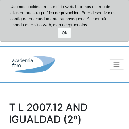
Usamos cookies en este sitio web. Lea más acerca de
ellas en nuestra
política de privacidad
. Para desactivarlas,
configure adecuadamente su navegador. Si continúa
usando este sitio web, está aceptándolas.
Ok
T L 2007.12 AND
IGUALDAD (2º)