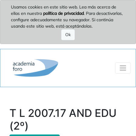
Usamos cookies en este sitio web. Lea más acerca de
ellas en nuestra
política de privacidad
. Para desactivarlas,
configure adecuadamente su navegador. Si continúa
usando este sitio web, está aceptándolas.
Ok
T L 2007.17 AND EDU
(2º)