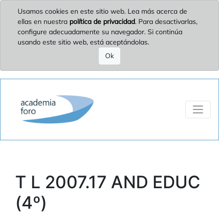
Usamos cookies en este sitio web. Lea más acerca de
ellas en nuestra
política de privacidad
. Para desactivarlas,
configure adecuadamente su navegador. Si continúa
usando este sitio web, está aceptándolas.
Ok
T L 2007.17 AND EDUC
(4º)