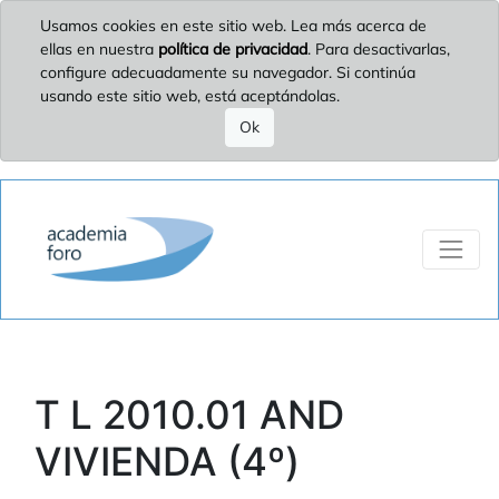
Usamos cookies en este sitio web. Lea más acerca de
ellas en nuestra
política de privacidad
. Para desactivarlas,
configure adecuadamente su navegador. Si continúa
usando este sitio web, está aceptándolas.
Ok
T L 2010.01 AND
VIVIENDA (4º)